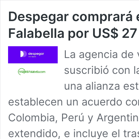
Despegar comprará e
Falabella por US$ 27
La agencia de 
suscribió con 
una alianza est
establecen un acuerdo com
Colombia, Perú y Argentin
extendido, e incluye el tr