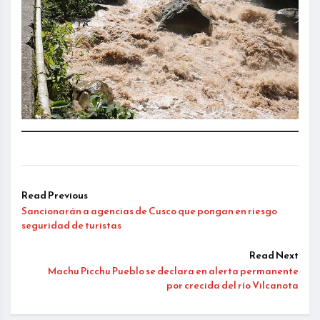
Read Previous
Sancionarán a agencias de Cusco que pongan en riesgo
seguridad de turistas
Read Next
Machu Picchu Pueblo se declara en alerta permanente
por crecida del río Vilcanota