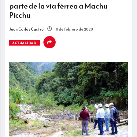
parte de la vía férrea a Machu
Picchu
Juan Carlos Castro
10 de febrero de 2020
ACTUALIDAD