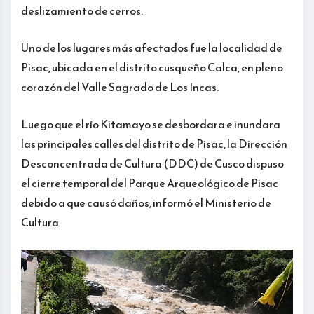
deslizamiento de cerros.
Uno de los lugares más afectados fue la localidad de
Pisac, ubicada en el distrito cusqueño Calca, en pleno
corazón del Valle Sagrado de Los Incas.
Luego que el río Kitamayo se desbordara e inundara
las principales calles del distrito de Pisac, la Dirección
Desconcentrada de Cultura (DDC) de Cusco dispuso
el cierre temporal del Parque Arqueológico de Pisac
debido a que causó daños, informó el Ministerio de
Cultura.