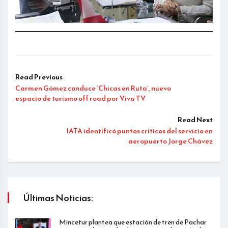
Read Previous
Carmen Gómez conduce ‘Chicas en Ruta’, nuevo
espacio de turismo off road por Viva TV
Read Next
IATA identificó puntos críticos del servicio en
aeropuerto Jorge Chávez
Últimas Noticias:
Mincetur plantea que estación de tren de Pachar