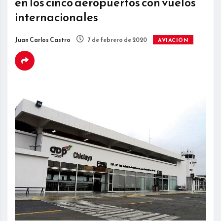
en los cinco aeropuertos con vuelos
internacionales
Juan Carlos Castro
7 de febrero de 2020
AVIACIÓN