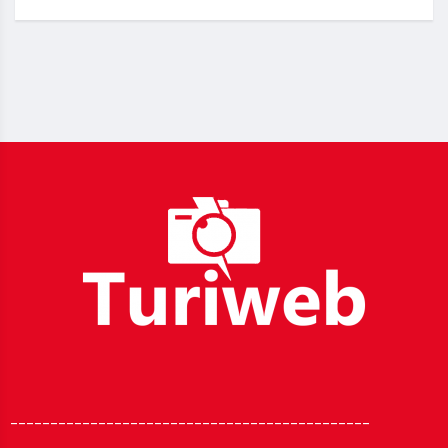
_____________________________________________