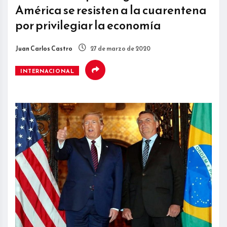
América se resisten a la cuarentena
por privilegiar la economía
Juan Carlos Castro
27 de marzo de 2020
INTERNACIONAL