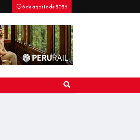
6 de agosto de 2026