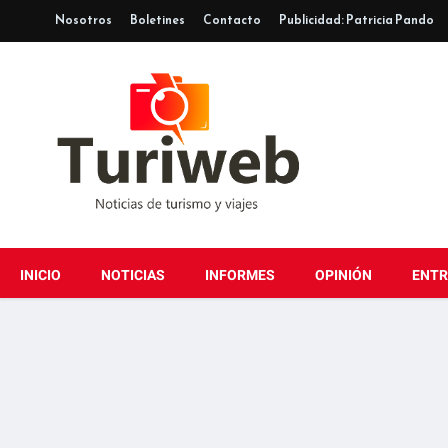
Nosotros
Boletines
Contacto
Publicidad: Patricia Pando
INICIO
NOTICIAS
INFORMES
OPINIÓN
ENTR