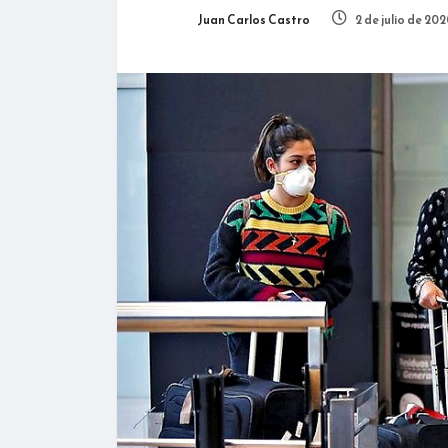
Juan Carlos Castro
2 de julio de 20