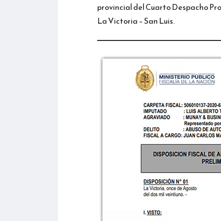
provincial del Cuarto Despacho Pro
La Victoria – San Luis.