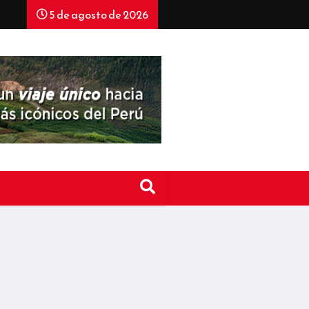
5 de agosto de 2026