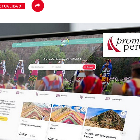
CTUALIDAD