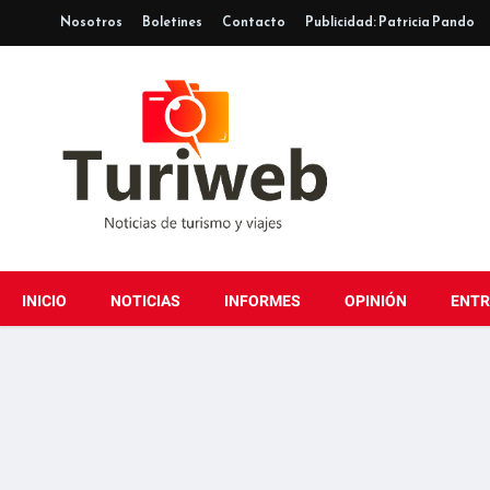
Nosotros
Boletines
Contacto
Publicidad: Patricia Pando
INICIO
NOTICIAS
INFORMES
OPINIÓN
ENTR