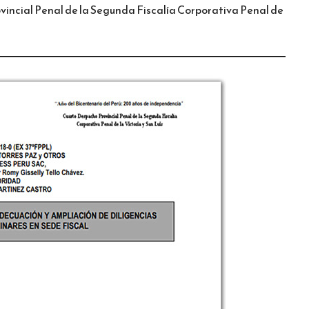
vincial Penal de la Segunda Fiscalía Corporativa Penal de