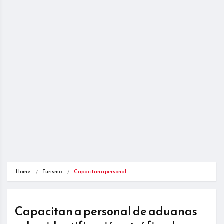
Home
Turismo
Capacitan a personal…
Capacitan a personal de aduanas