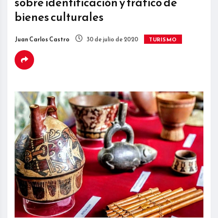
sobre identificación y tráfico de
bienes culturales
Juan Carlos Castro
30 de julio de 2020
TURISMO