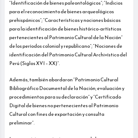
“Identificación de bienes paleontológicos”; “Indicios
para el reconocimiento de bienes arqueológicos
prehispánicos”; “Características y nociones básicas
para la identificación de bienes histórico-artísticos
pertenecientes al Patrimonio Cultural de la Nación”
de los períodos colonial y republicano”; “Nociones de
identificación del Patrimonio Cultural Archivístico del
Perú (Siglos XVI – XX)”.
Además, también abordaron “Patrimonio Cultural
Bibliográfico Documental de la Nación; evaluación y
procedimientos para su declaración” y “Certificado
Digital de bienes no pertenecientes al Patrimonio
Cultural con fines de exportación y consulta
preliminar”.