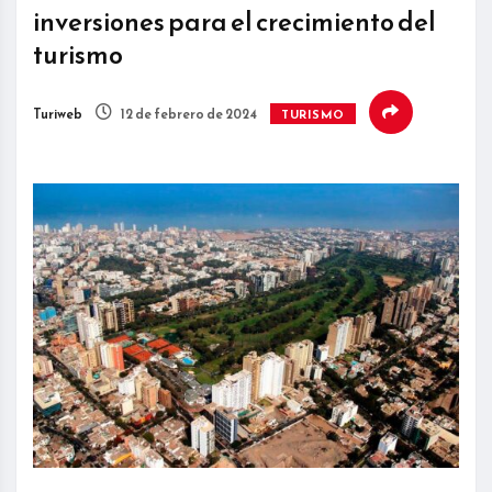
inversiones para el crecimiento del
turismo
Turiweb
12 de febrero de 2024
TURISMO