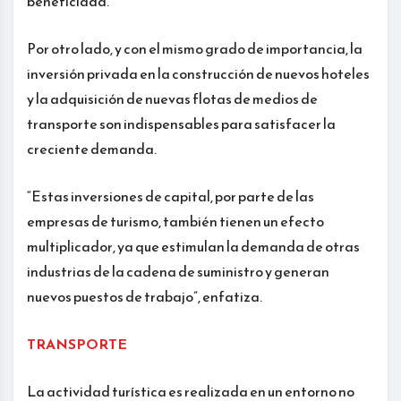
beneficiada.
Por otro lado, y con el mismo grado de importancia, la
inversión privada en la construcción de nuevos hoteles
y la adquisición de nuevas flotas de medios de
transporte son indispensables para satisfacer la
creciente demanda.
“Estas inversiones de capital, por parte de las
empresas de turismo, también tienen un efecto
multiplicador, ya que estimulan la demanda de otras
industrias de la cadena de suministro y generan
nuevos puestos de trabajo”, enfatiza.
TRANSPORTE
La actividad turística es realizada en un entorno no