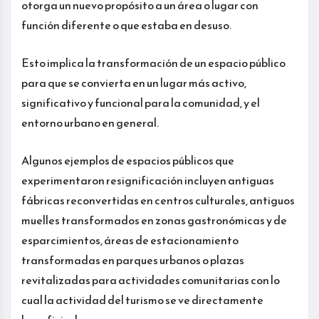
otorga un nuevo propósito a un área o lugar con
función diferente o que estaba en desuso.
Esto implica la transformación de un espacio público
para que se convierta en un lugar más activo,
significativo y funcional para la comunidad, y el
entorno urbano en general.
Algunos ejemplos de espacios públicos que
experimentaron resignificación incluyen antiguas
fábricas reconvertidas en centros culturales, antiguos
muelles transformados en zonas gastronómicas y de
esparcimientos, áreas de estacionamiento
transformadas en parques urbanos o plazas
revitalizadas para actividades comunitarias con lo
cual la actividad del turismo se ve directamente