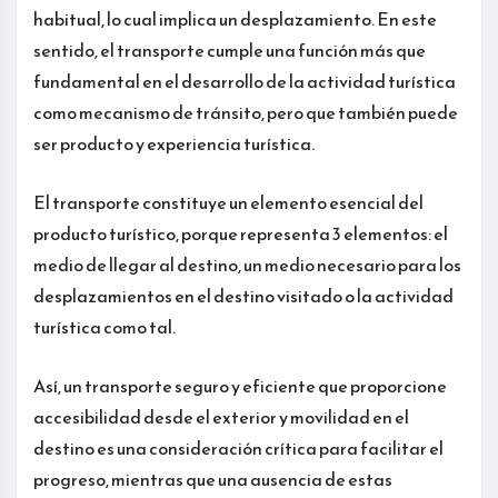
habitual, lo cual implica un desplazamiento. En este
sentido, el transporte cumple una función más que
fundamental en el desarrollo de la actividad turística
como mecanismo de tránsito, pero que también puede
ser producto y experiencia turística.
El transporte constituye un elemento esencial del
producto turístico, porque representa 3 elementos: el
medio de llegar al destino, un medio necesario para los
desplazamientos en el destino visitado o la actividad
turística como tal.
Así, un transporte seguro y eficiente que proporcione
accesibilidad desde el exterior y movilidad en el
destino es una consideración crítica para facilitar el
progreso, mientras que una ausencia de estas