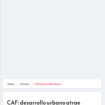
Home
Turismo
CAF: desarrollo urbano…
CAF: desarrollo urbano atrae