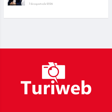
7 de agosto de 2026