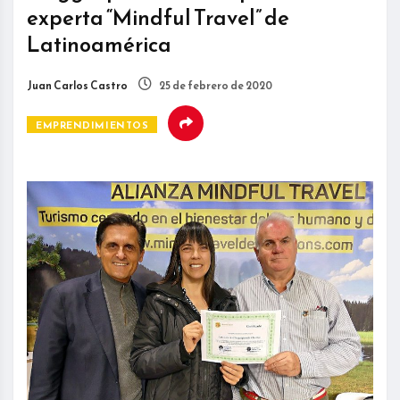
experta “Mindful Travel” de
Latinoamérica
Juan Carlos Castro
25 de febrero de 2020
EMPRENDIMIENTOS