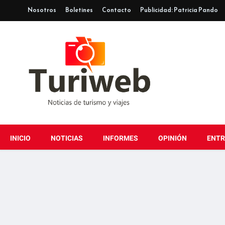
Nosotros
Boletines
Contacto
Publicidad: Patricia Pando
INICIO
NOTICIAS
INFORMES
OPINIÓN
ENTR