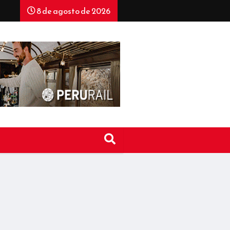
8 de agosto de 2026