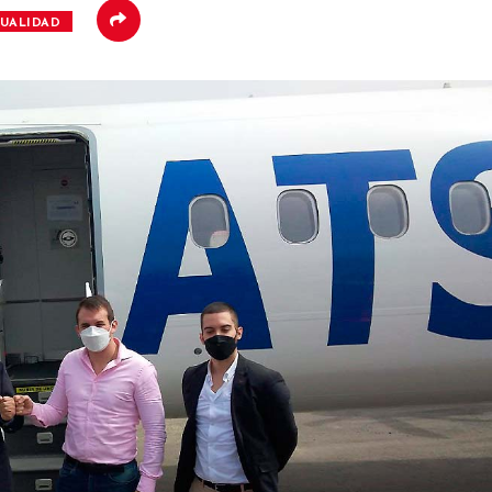
UALIDAD