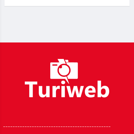
_____________________________________________