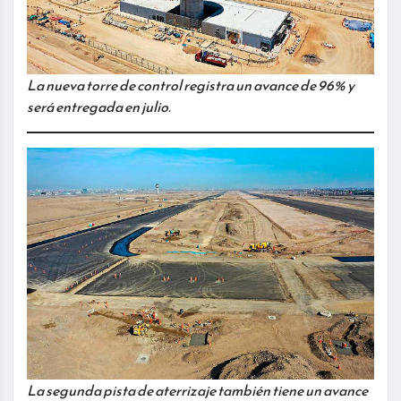
La nueva torre de control registra un avance de 96% y
será entregada en julio.
La segunda pista de aterrizaje también tiene un avance