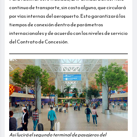
continuo de transporte, sin costo alguno, que circulará
por vías internas del aeropuerto. Esto garantizará los
tiempos de conexión dentro de parámetros
internacionales y de acuerdo con los niveles de servicio
del Contrato de Concesión.
Así lucirá el segundo terminal de pasajeros del