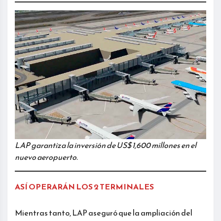
LAP garantiza la inversión de US$ 1,600 millones en el
nuevo aeropuerto.
ASÍ OPERARÁN LOS 2 TERMINALES
Mientras tanto, LAP aseguró que la ampliación del