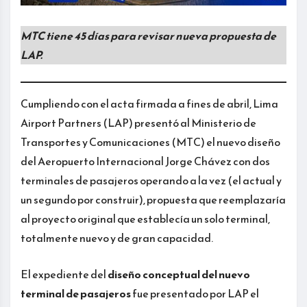
MTC tiene 45 días para revisar nueva propuesta de
LAP.
Cumpliendo con el acta firmada a fines de abril, Lima
Airport Partners (LAP) presentó al Ministerio de
Transportes y Comunicaciones (MTC) el nuevo diseño
del Aeropuerto Internacional Jorge Chávez con dos
terminales de pasajeros operando a la vez (el actual y
un segundo por construir), propuesta que reemplazaría
al proyecto original que establecía un solo terminal,
totalmente nuevo y de gran capacidad.
El expediente del
diseño conceptual del nuevo
terminal de pasajeros
fue presentado por LAP el