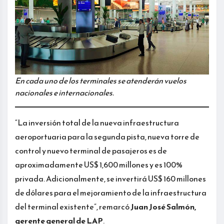
En cada uno de los terminales se atenderán vuelos
nacionales e internacionales.
“La inversión total de la nueva infraestructura
aeroportuaria para la segunda pista, nueva torre de
control y nuevo terminal de pasajeros es de
aproximadamente US$ 1,600 millones y es 100%
privada. Adicionalmente, se invertirá US$ 160 millones
de dólares para el mejoramiento de la infraestructura
del terminal existente”, remarcó
Juan José Salmón,
gerente general de LAP
.