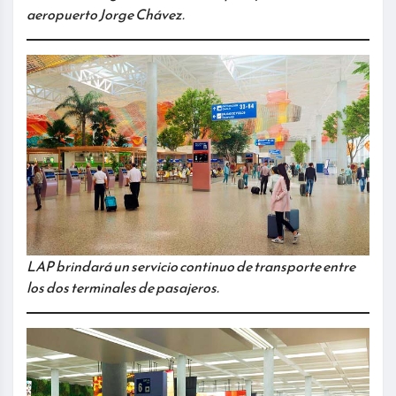
aeropuerto Jorge Chávez.
LAP brindará un servicio continuo de transporte entre
los dos terminales de pasajeros.