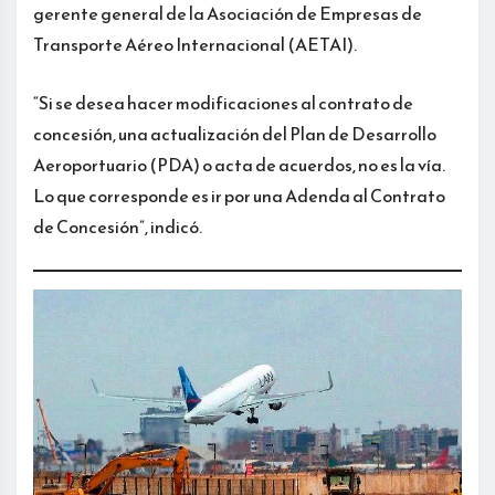
gerente general de la Asociación de Empresas de
Transporte Aéreo Internacional (AETAI).
“Si se desea hacer modificaciones al contrato de
concesión, una actualización del Plan de Desarrollo
Aeroportuario (PDA) o acta de acuerdos, no es la vía.
Lo que corresponde es ir por una Adenda al Contrato
de Concesión”, indicó.