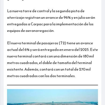
La nueva torre de control y la segunda pista de
aterrizaje registran un avance de 96% y en julio serán
entregadas a Corpac para la implementación de los
equipos de aeronavegación.
El nuevo terminal de pasajeros (T2) tiene un avance
actual del 6% y será entregado en enero del 2025. Este
nuevo terminal contará con una dimensión de 180 mil
metros cuadrados, el doble de tamaño del terminal
existente. Además, contará con un total de 270 mil
metros cuadrados con los dos terminales.