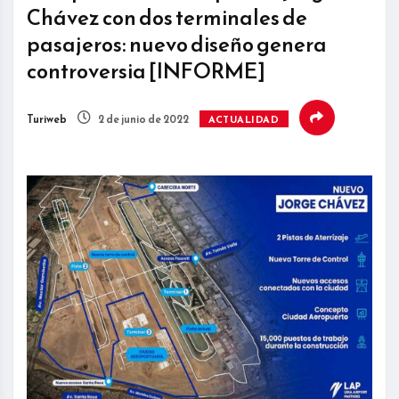
Chávez con dos terminales de
pasajeros: nuevo diseño genera
controversia [INFORME]
Turiweb
2 de junio de 2022
ACTUALIDAD