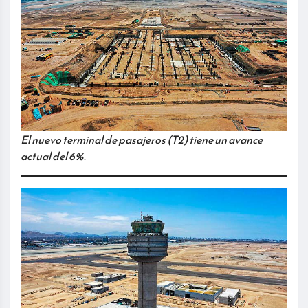
El nuevo terminal de pasajeros (T2) tiene un avance
actual del 6%.