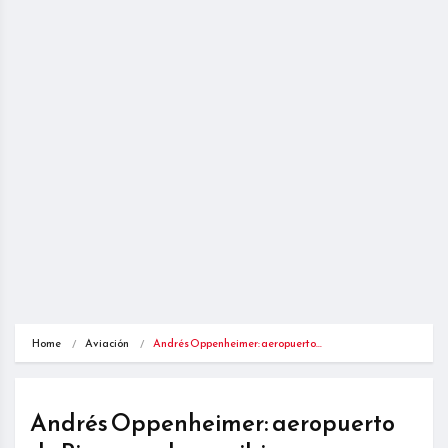
Home
Aviación
Andrés Oppenheimer: aeropuerto…
Andrés Oppenheimer: aeropuerto