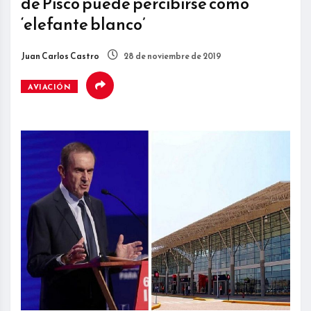
de Pisco puede percibirse como
‘elefante blanco’
Juan Carlos Castro
28 de noviembre de 2019
AVIACIÓN