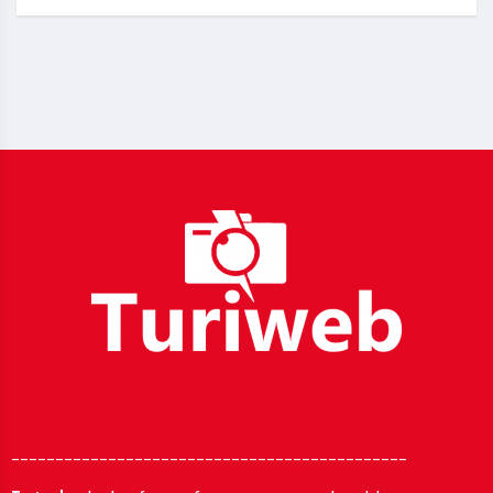
_____________________________________________