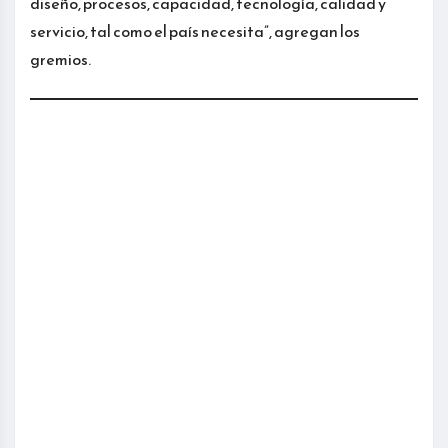
diseño, procesos, capacidad, tecnología, calidad y
servicio, tal como el país necesita”, agregan los
gremios.