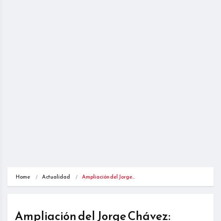
Home
Actualidad
Ampliación del Jorge…
Ampliación del Jorge Chávez: