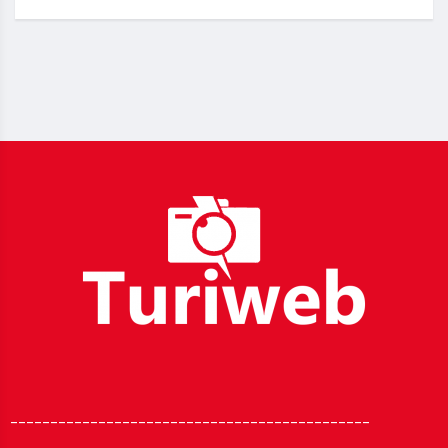
_____________________________________________