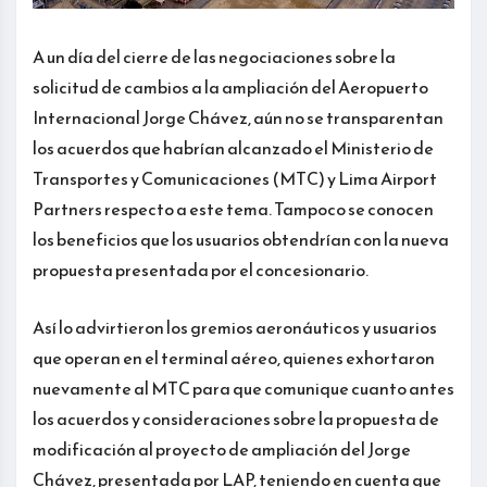
A un día del cierre de las negociaciones sobre la
solicitud de cambios a la ampliación del Aeropuerto
Internacional Jorge Chávez, aún no se transparentan
los acuerdos que habrían alcanzado el Ministerio de
Transportes y Comunicaciones (MTC) y Lima Airport
Partners respecto a este tema. Tampoco se conocen
los beneficios que los usuarios obtendrían con la nueva
propuesta presentada por el concesionario.
Así lo advirtieron los gremios aeronáuticos y usuarios
que operan en el terminal aéreo, quienes exhortaron
nuevamente al MTC para que comunique cuanto antes
los acuerdos y consideraciones sobre la propuesta de
modificación al proyecto de ampliación del Jorge
Chávez, presentada por LAP, teniendo en cuenta que