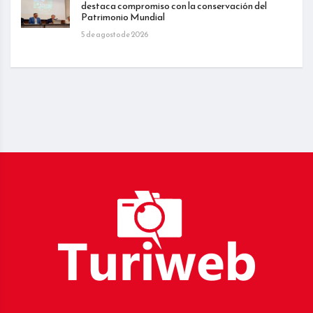
destaca compromiso con la conservación del
Patrimonio Mundial
5 de agosto de 2026