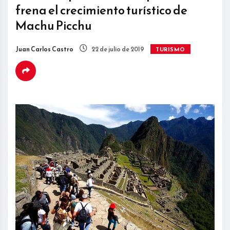
frena el crecimiento turístico de
Machu Picchu
Juan Carlos Castro
22 de julio de 2019
TURISMO