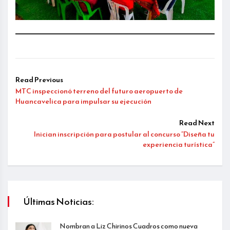
Read Previous
MTC inspeccionó terreno del futuro aeropuerto de
Huancavelica para impulsar su ejecución
Read Next
Inician inscripción para postular al concurso “Diseña tu
experiencia turística”
Últimas Noticias:
Nombran a Liz Chirinos Cuadros como nueva