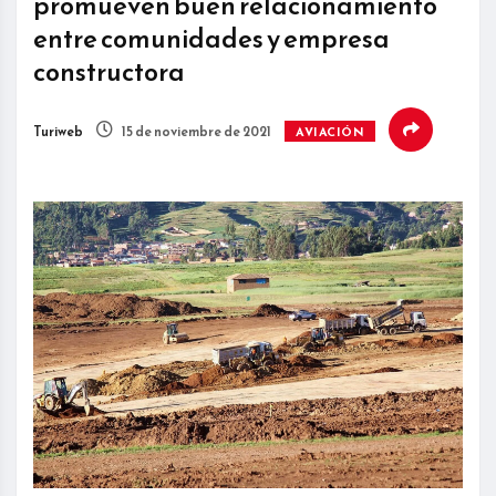
promueven buen relacionamiento
entre comunidades y empresa
constructora
Turiweb
15 de noviembre de 2021
AVIACIÓN