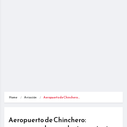
Home
Aviación
Aeropuerto de Chinchero:…
Aeropuerto de Chinchero: