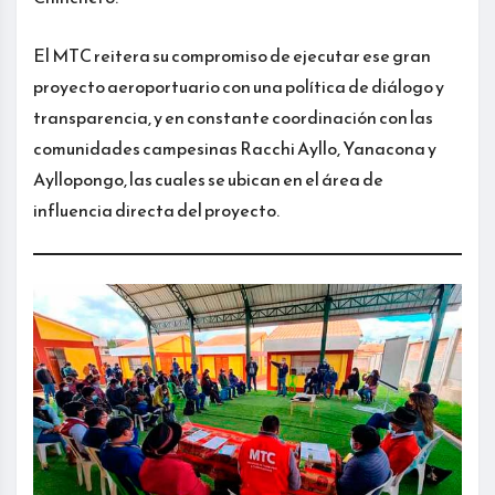
El MTC reitera su compromiso de ejecutar ese gran
proyecto aeroportuario con una política de diálogo y
transparencia, y en constante coordinación con las
comunidades campesinas Racchi Ayllo, Yanacona y
Ayllopongo, las cuales se ubican en el área de
influencia directa del proyecto.