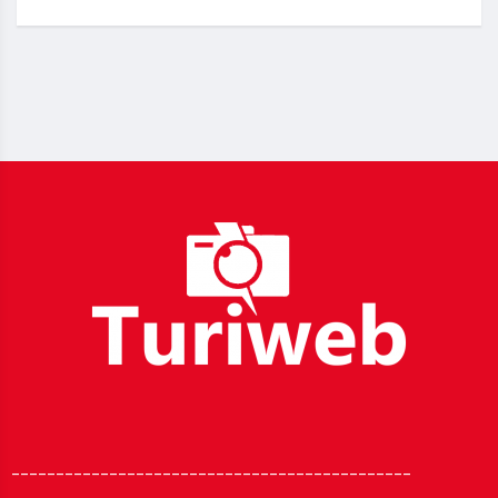
_____________________________________________